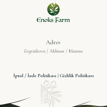
Adres
Zeytinliova / Akhisar / Manisa
İptal / İade Politikası
|
Gizlilik Politikası