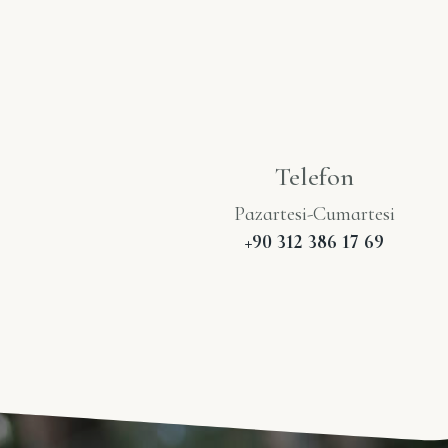
Telefon
Pazartesi-Cumartesi
+90 312 386 17 69