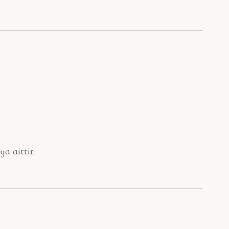
a aittir.