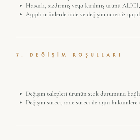
Hasarlı, sızdırmış veya kırılmış ürünü ALICI
Ayıplı ürünlerde iade ve değişim ücretsiz yapılı
7. DEĞİŞİM KOŞULLARI
Değişim talepleri ürünün stok durumuna bağlı
Değişim süreci, iade süreci ile aynı hükümlere t