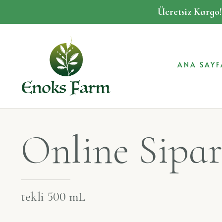
Ücretsiz Kargo
ANA SAYF
Online Sipar
tekli 500 mL