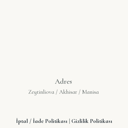
Adres
Zeytinliova / Akhisar / Manisa
İptal / İade Politikası
|
Gizlilik Politikası